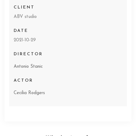
CLIENT
ABV studio
DATE
2021-10-29
DIRECTOR
Antonio Stanic
ACTOR
Cecilia Rodgers