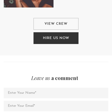
VIEW CREW
HIRE US NOW
Leave us
a comment