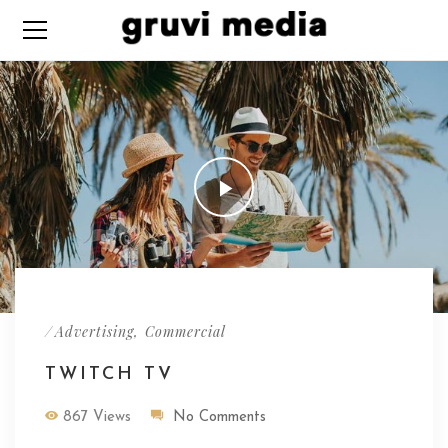
/
,
Advertising
Commercial
TWITCH TV
867 Views
No Comments