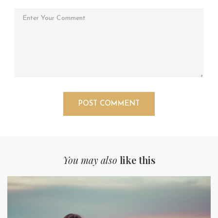
You may also
like this